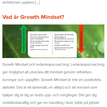
ambitionen upplevs […]
Vad är Growth Mindset?
Growth Mindset och ledarskapscoaching. Ledarskapscoaching
ger möjlighet att utveckla ditt mindset genom reflektion,
övningar och uppgifter. Growth Mindset är inte en positivitets-
aktivitet. Det är ett tankesätt, en attityd och ett mindset som
hjälper dig ta dig an livets upp- och nergångar. Det gör dig
motståndskraftig och ger en hävstång i livet, både på jobbet