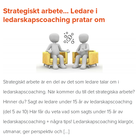
Strategiskt arbete… Ledare i
ledarskapscoaching pratar om
Strategiskt arbete är en del av det som ledare talar om i
ledarskapscoaching. När kommer du till det strategiska arbete?
Hinner du? Sagt av ledare under 15 år av ledarskapscoaching
(del 5 av 10) Här får du veta vad som sagts under 15 år av
ledarskapscoaching + några tips! Ledarskapscoaching klargör,
utmanar, ger perspektiv och […]