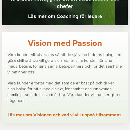
chefer
Läs mer om Coaching för ledare
Vision med Passion
Våra kunder vill utvecklas så att de själva och deras bolag kan
göra skillnad. De vill göra skillnad för sina kunder, för sina
medarbetare, för sina samarbets-partners och för det samhälle
vi befinner oss i.
Våra kunder arbetar med det som de är bäst på och driver
sina bolag för att skapa tillväxt, lönsamhet och innovation
samtidigt som de själva mår bra. Våra kunder vill ha mer glitter
i ögonen!
Läs mer om Visionen och vad vi vill uppnå tillsammans