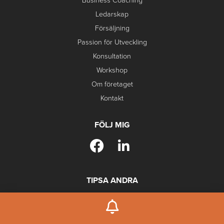
Business Coaching
Ledarskap
Försäljning
Passion för Utveckling
Konsultation
Workshop
Om företaget
Kontakt
FÖLJ MIG
TIPSA ANDRA