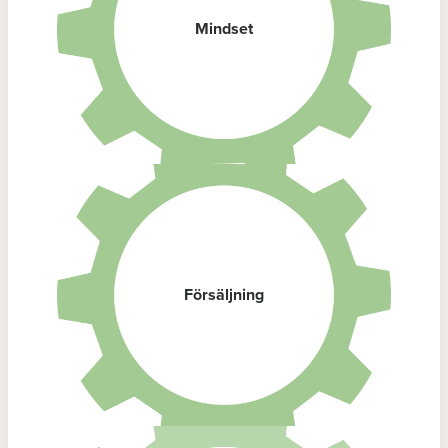
Mindset
Försäljning