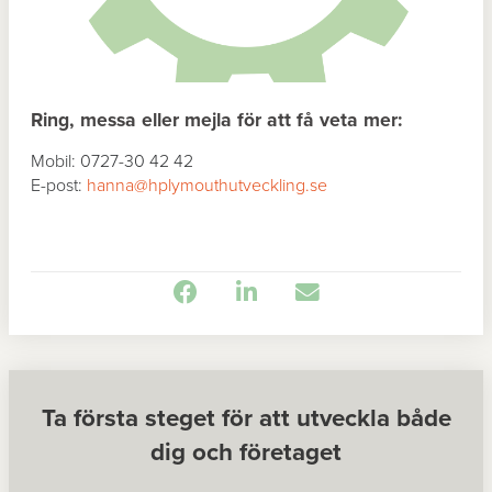
Ring, messa eller mejla för att få veta mer:
Mobil: 0727-30 42 42
E-post:
hanna@hplymouthutveckling.se
Ta första steget för att utveckla både
dig och företaget