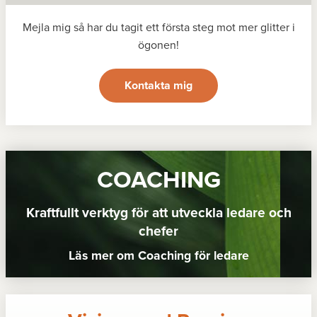
Mejla mig så har du tagit ett första steg mot mer glitter i
ögonen!
Kontakta mig
COACHING
Kraftfullt verktyg för att utveckla ledare och
chefer
Läs mer om Coaching för ledare