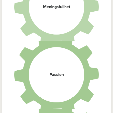
Meningsfullhet
Passion