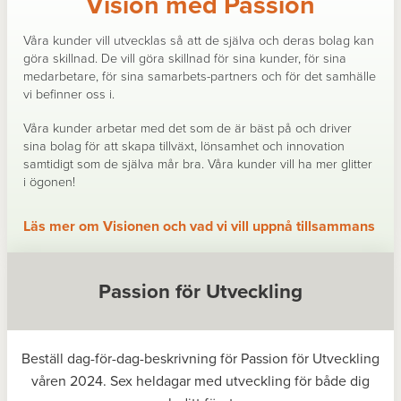
Vision med Passion
Våra kunder vill utvecklas så att de själva och deras bolag kan
göra skillnad. De vill göra skillnad för sina kunder, för sina
medarbetare, för sina samarbets-partners och för det samhälle
vi befinner oss i.
Våra kunder arbetar med det som de är bäst på och driver
sina bolag för att skapa tillväxt, lönsamhet och innovation
samtidigt som de själva mår bra. Våra kunder vill ha mer glitter
i ögonen!
Läs mer om Visionen och vad vi vill uppnå tillsammans
Passion för Utveckling
Beställ dag-för-dag-beskrivning för Passion för Utveckling
våren 2024. Sex heldagar med utveckling för både dig