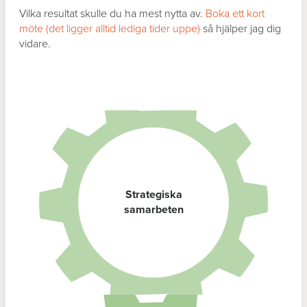
Vilka resultat skulle du ha mest nytta av.
Boka ett kort
möte (det ligger alltid lediga tider uppe)
så hjälper jag dig
vidare.
Strategiska
samarbeten