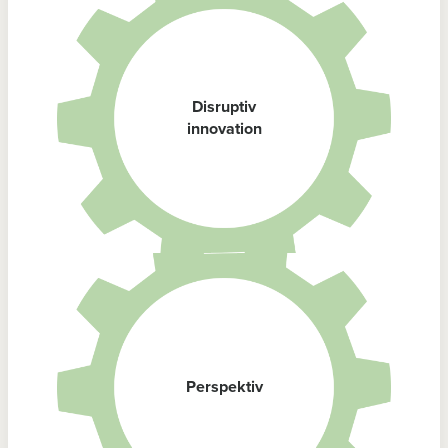
Disruptiv
innovation
Perspektiv