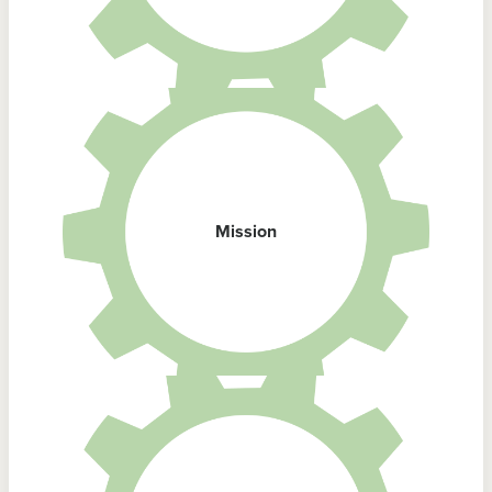
Mission