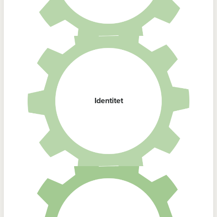
Identitet