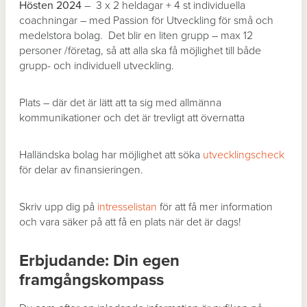
Hösten 2024
– 3 x 2 heldagar + 4 st individuella
coachningar – med Passion för Utveckling för små och
medelstora bolag. Det blir en liten grupp – max 12
personer /företag, så att alla ska få möjlighet till både
grupp- och individuell utveckling.
Plats – där det är lätt att ta sig med allmänna
kommunikationer och det är trevligt att övernatta
Halländska bolag har möjlighet att söka
utvecklingscheck
för delar av finansieringen.
Skriv upp dig på
intresselistan
för att få mer information
och vara säker på att få en plats när det är dags!
Erbjudande: Din egen
framgångskompass