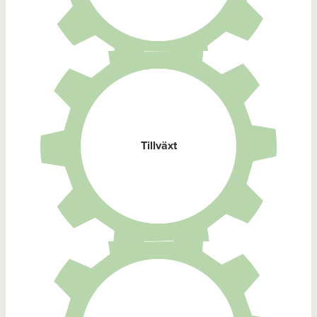
Tillväxt