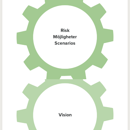
Risk
Möjligheter
Scenarios
Vision