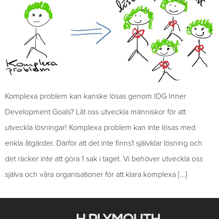
Komplexa problem kan kanske lösas genom IDG Inner
Development Goals? Låt oss utveckla människor för att
utveckla lösningar! Komplexa problem kan inte lösas med
enkla åtgärder. Därför att det inte finns1 självklar lösning och
det räcker inte att göra 1 sak i taget. Vi behöver utveckla oss
själva och våra organisationer för att klara komplexa […]