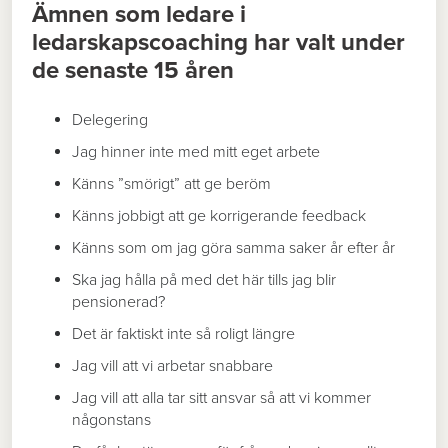
Ämnen som ledare i
ledarskapscoaching har valt under
de senaste 15 år
en
Delegering
Jag hinner inte med mitt eget arbete
Känns ”smörigt” att ge beröm
Känns jobbigt att ge korrigerande feedback
Känns som om jag göra samma saker år efter år
Ska jag hålla på med det här tills jag blir
pensionerad?
Det är faktiskt inte så roligt längre
Jag vill att vi arbetar snabbare
Jag vill att alla tar sitt ansvar så att vi kommer
någonstans