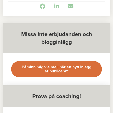
Missa inte erbjudanden och
blogginlägg
Påminn mig via mejl när ett nytt inlägg
är publicerat!
Prova på coaching!