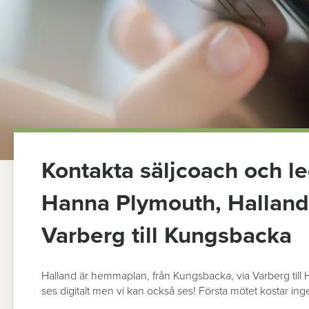
Kontakta säljcoach och l
Hanna Plymouth, Halland 
Varberg till Kungsbacka
Halland är hemmaplan, från Kungsbacka, via Varberg till 
ses digitalt men vi kan också ses! Första mötet kostar inge