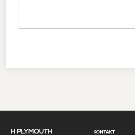
KONTAKT