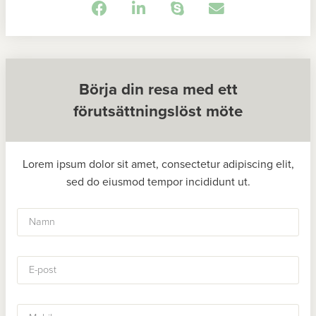
Börja din resa med ett
förutsättningslöst möte
Lorem ipsum dolor sit amet, consectetur adipiscing elit,
sed do eiusmod tempor incididunt ut.