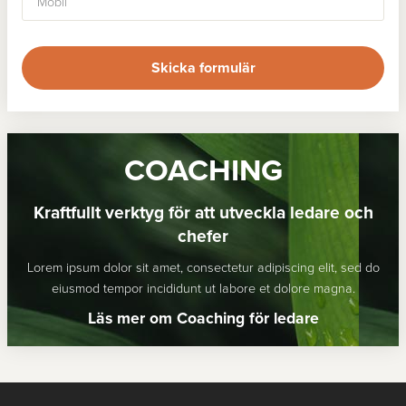
Skicka formulär
COACHING
Kraftfullt verktyg för att utveckla ledare och
chefer
Lorem ipsum dolor sit amet, consectetur adipiscing elit, sed do
eiusmod tempor incididunt ut labore et dolore magna.
Läs mer om Coaching för ledare