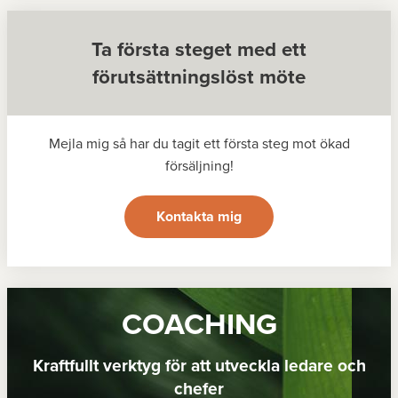
Ta första steget med ett
förutsättningslöst möte
Mejla mig så har du tagit ett första steg mot ökad
försäljning!
Kontakta mig
COACHING
Kraftfullt verktyg för att utveckla ledare och
chefer