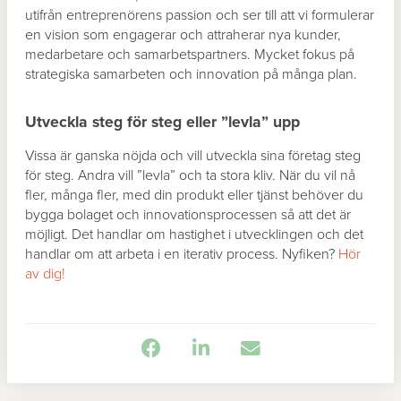
utifrån entreprenörens passion och ser till att vi formulerar
en vision som engagerar och attraherar nya kunder,
medarbetare och samarbetspartners. Mycket fokus på
strategiska samarbeten och innovation på många plan.
Utveckla steg för steg eller ”levla” upp
Vissa är ganska nöjda och vill utveckla sina företag steg
för steg. Andra vill ”levla” och ta stora kliv. När du vil nå
fler, många fler, med din produkt eller tjänst behöver du
bygga bolaget och innovationsprocessen så att det är
möjligt. Det handlar om hastighet i utvecklingen och det
handlar om att arbeta i en iterativ process. Nyfiken?
Hör
av dig!